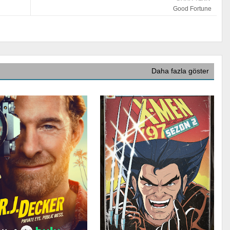
Good Fortune
Daha fazla göster