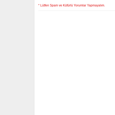
* Lütfen Spam ve Küfürlü Yorumlar Yapmayalım.