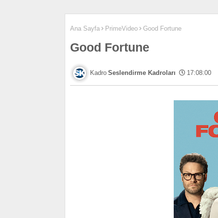
Ana Sayfa
PrimeVideo
Good Fortune
Good Fortune
Seslendirme Kadroları
17:08:00