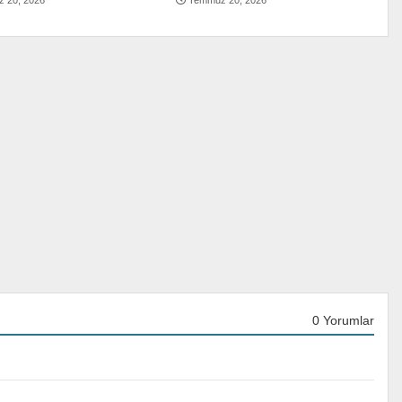
 20, 2026
Temmuz 20, 2026
0 Yorumlar