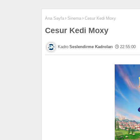
Ana Sayfa
Sinema
Cesur Kedi Moxy
Cesur Kedi Moxy
Seslendirme Kadroları
22:55:00