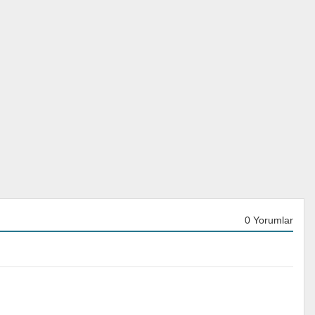
0 Yorumlar