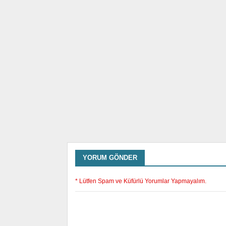
YORUM GÖNDER
* Lütfen Spam ve Küfürlü Yorumlar Yapmayalım.