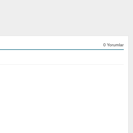
0 Yorumlar