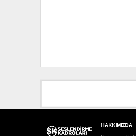
HAKKIMIZDA