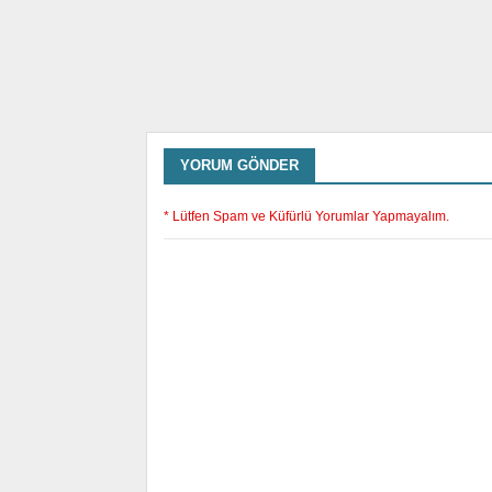
YORUM GÖNDER
* Lütfen Spam ve Küfürlü Yorumlar Yapmayalım.