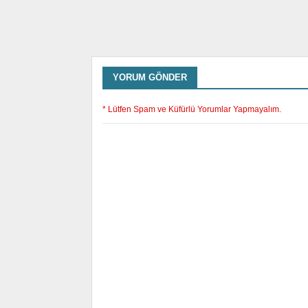
YORUM GÖNDER
* Lütfen Spam ve Küfürlü Yorumlar Yapmayalım.