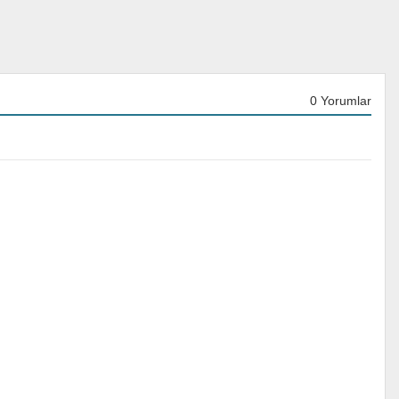
0 Yorumlar