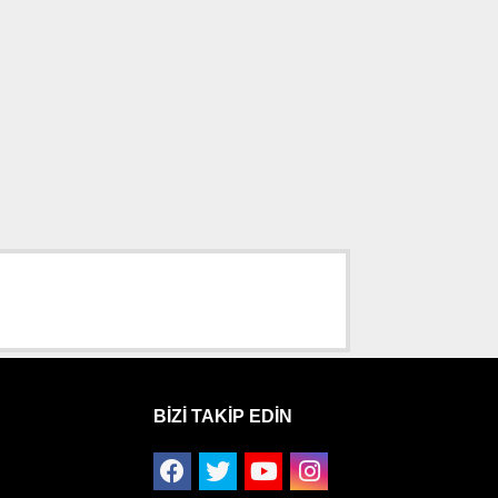
BIZI TAKIP EDIN