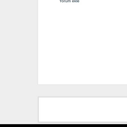
Yorum ekle