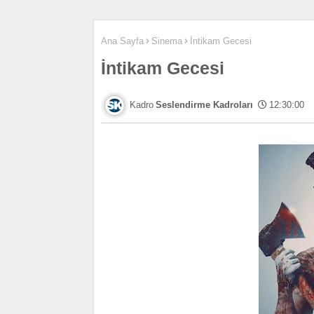
Ana Sayfa
Sinema
İntikam Gecesi
İntikam Gecesi
Seslendirme Kadroları
12:30:00