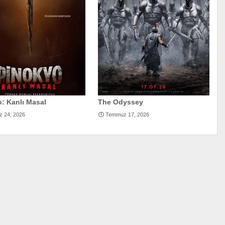
: Kanlı Masal
The Odyssey
 24, 2026
Temmuz 17, 2026