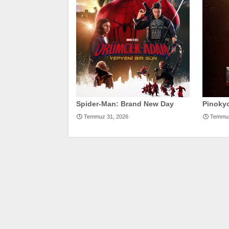
Spider-Man: Brand New Day
Pinokyo
Temmuz 31, 2026
Temmuz