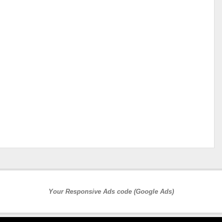
Your Responsive Ads code (Google Ads)