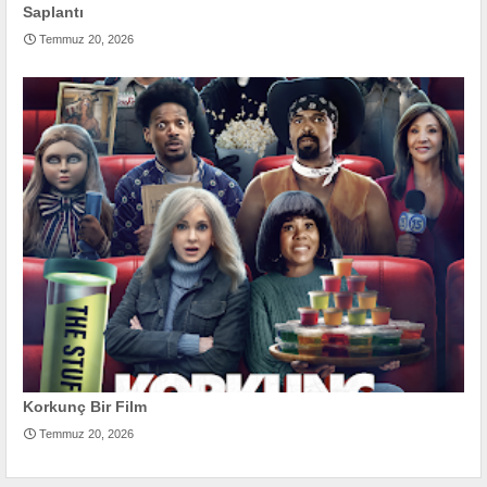
Saplantı
Temmuz 20, 2026
Korkunç Bir Film
Temmuz 20, 2026