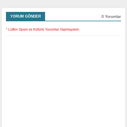
0 Yorumlar
YORUM GÖNDER
* Lütfen Spam ve Küfürlü Yorumlar Yapmayalım.