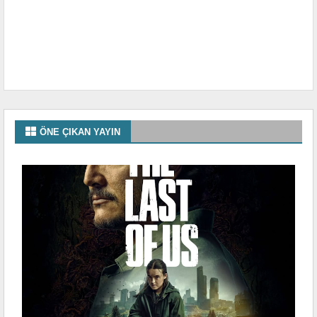
ÖNE ÇIKAN YAYIN