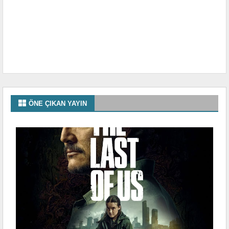
ÖNE ÇIKAN YAYIN