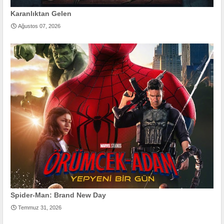
Karanlıktan Gelen
Ağustos 07, 2026
Spider-Man: Brand New Day
Temmuz 31, 2026