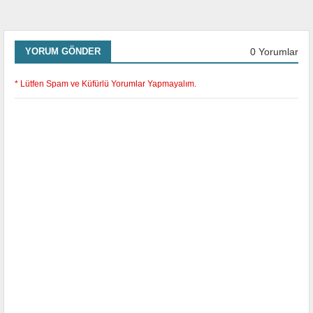
0 Yorumlar
YORUM GÖNDER
* Lütfen Spam ve Küfürlü Yorumlar Yapmayalım.