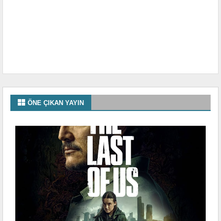
ÖNE ÇIKAN YAYIN