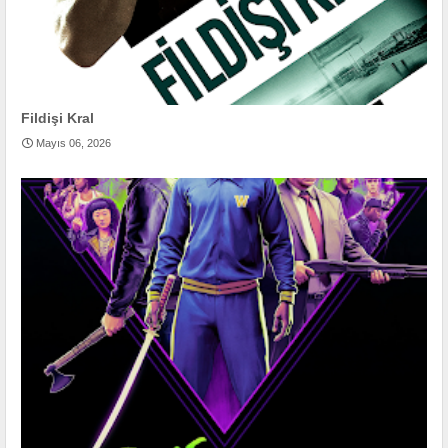
Fildişi Kral
Mayıs 06, 2026