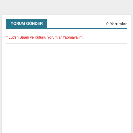
0 Yorumlar
YORUM GÖNDER
* Lütfen Spam ve Küfürlü Yorumlar Yapmayalım.