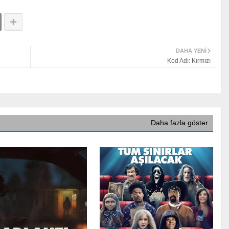
DAHA YENI
Kod Adı: Kırmızı
Daha fazla göster