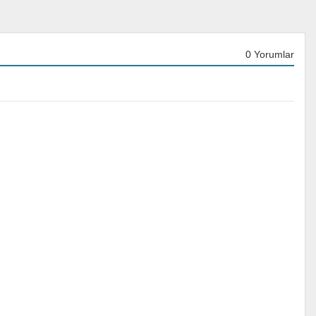
0 Yorumlar