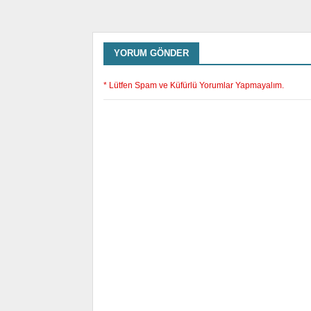
YORUM GÖNDER
* Lütfen Spam ve Küfürlü Yorumlar Yapmayalım.