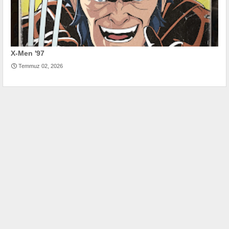
X-Men '97
Temmuz 02, 2026