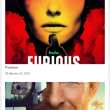
Furious
Ağustos 03, 2026