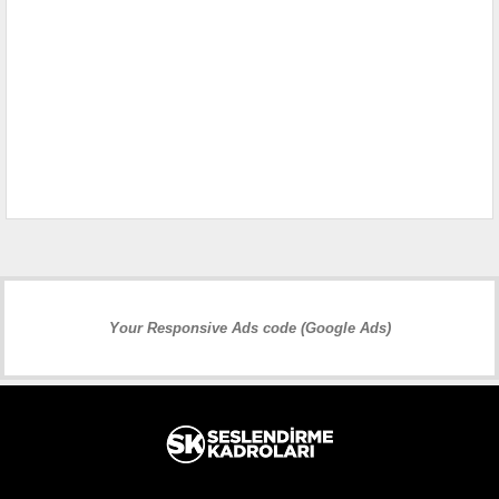
Your Responsive Ads code (Google Ads)