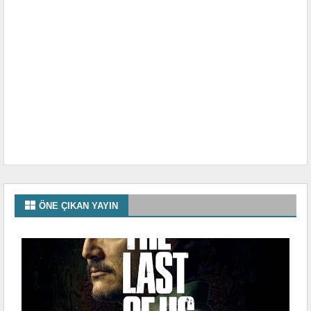
ÖNE ÇIKAN YAYIN