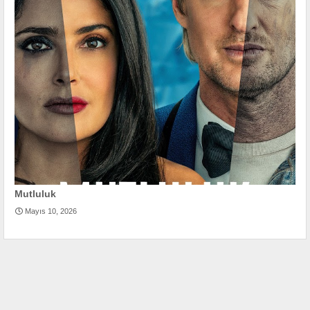
Mutluluk
Mayıs 10, 2026