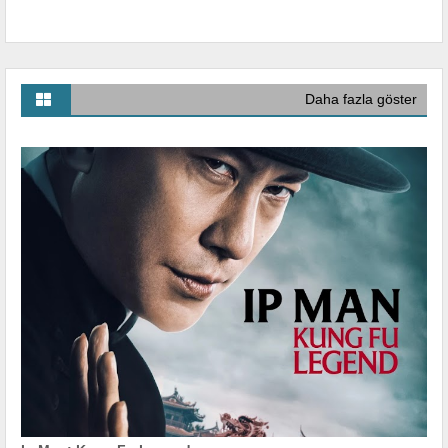
Daha fazla göster