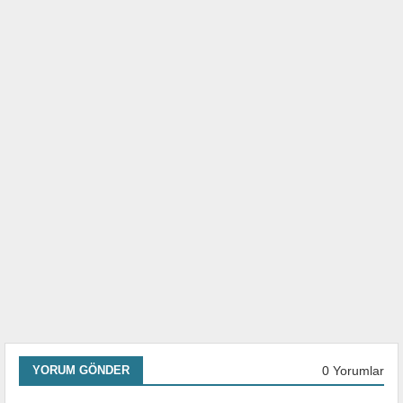
0 Yorumlar
YORUM GÖNDER