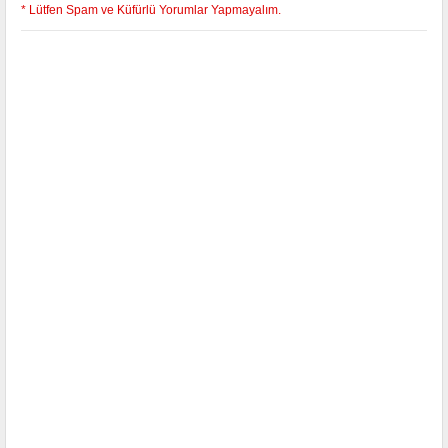
* Lütfen Spam ve Küfürlü Yorumlar Yapmayalım.