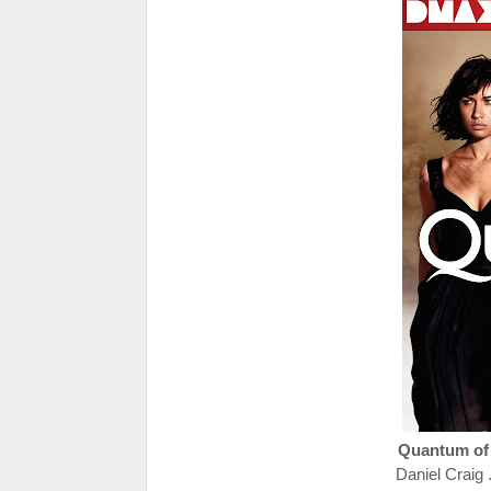
Quantum of
Daniel Craig