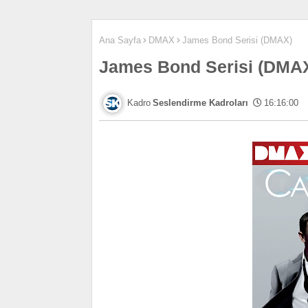
Ana Sayfa
DMAX
James Bond Serisi (DMAX)
James Bond Serisi (DMA
Seslendirme Kadroları
16:16:00