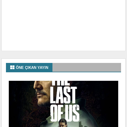
ÖNE ÇIKAN YAYIN