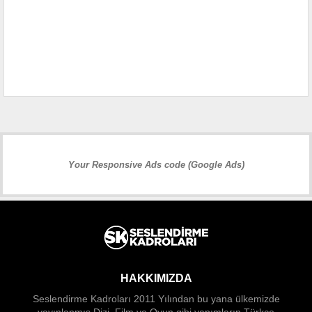
Your Responsive Ads code (Google Ads)
HAKKIMIZDA
Seslendirme Kadroları 2011 Yılından bu yana ülkemizde