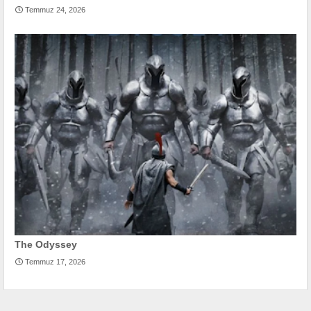
Temmuz 24, 2026
The Odyssey
Temmuz 17, 2026