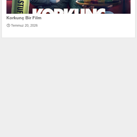
Korkunç Bir Film
Temmuz 20, 2026