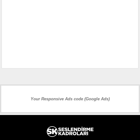
Your Responsive Ads code (Google Ads)