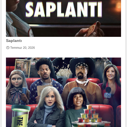
Saplantı
Temmuz 20, 2026