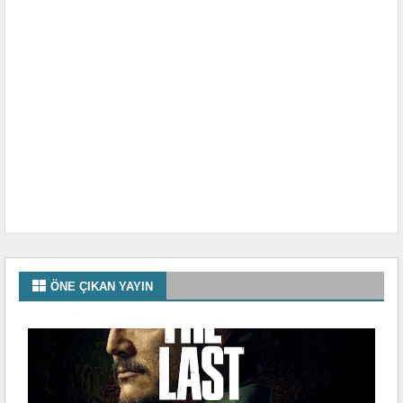
ÖNE ÇIKAN YAYIN