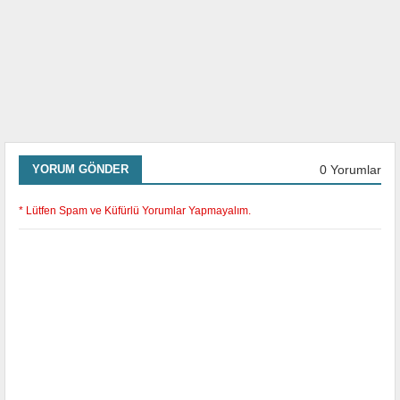
0 Yorumlar
YORUM GÖNDER
* Lütfen Spam ve Küfürlü Yorumlar Yapmayalım.