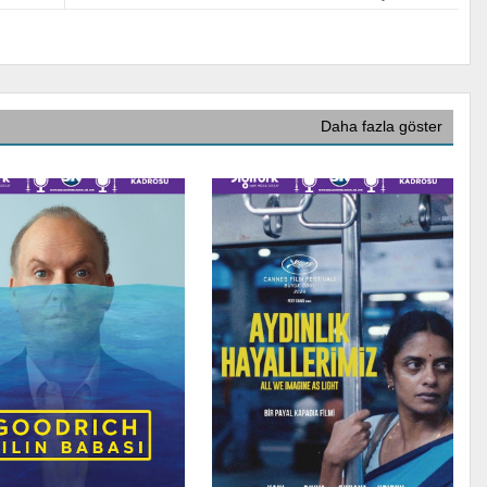
Daha fazla göster