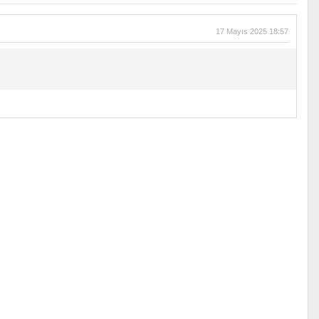
17 Mayıs 2025 18:57