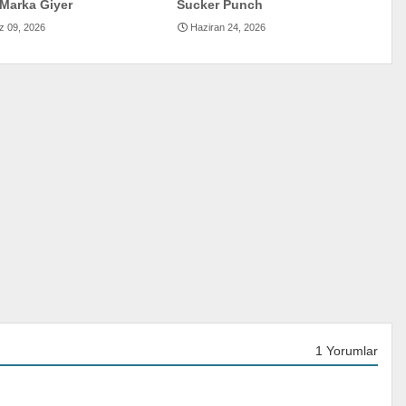
Marka Giyer
Sucker Punch
 09, 2026
Haziran 24, 2026
1 Yorumlar