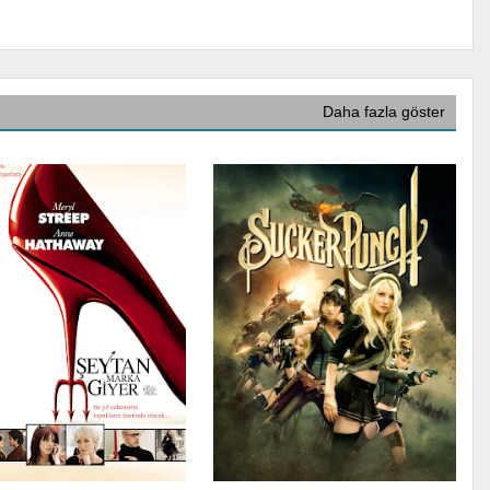
Daha fazla göster