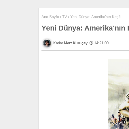
Ana Sayfa
TV
Yeni Dünya: Amerika'nın Keşfi
Yeni Dünya: Amerika'nın 
Mert Kuruçay
14:21:00