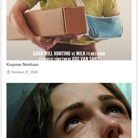
Kopma Noktası
Temmuz 27, 2026