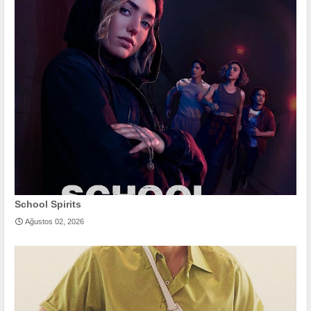
School Spirits
Ağustos 02, 2026