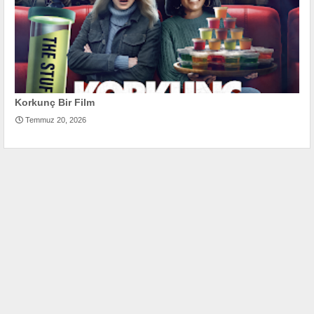
Korkunç Bir Film
Temmuz 20, 2026