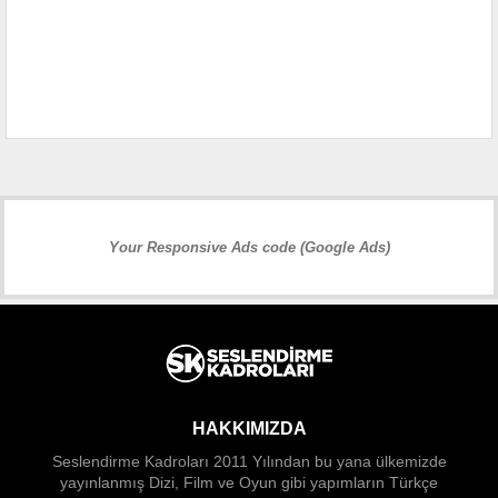
Your Responsive Ads code (Google Ads)
HAKKIMIZDA
Seslendirme Kadroları 2011 Yılından bu yana ülkemizde
yayınlanmış Dizi, Film ve Oyun gibi yapımların Türkçe