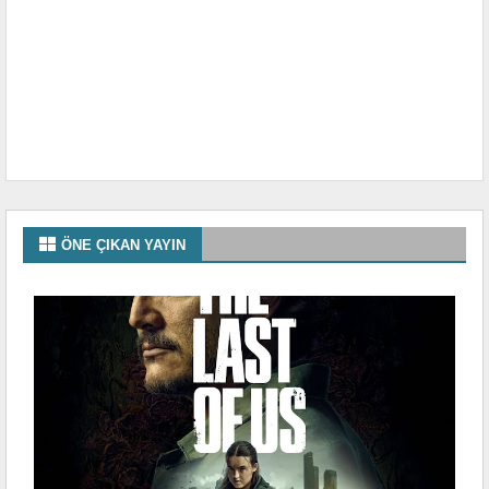
ÖNE ÇIKAN YAYIN