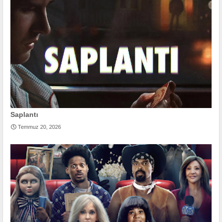
Saplantı
Temmuz 20, 2026