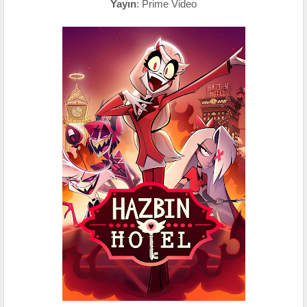
Yayın
: Prime Video