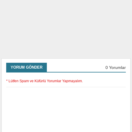
0 Yorumlar
YORUM GÖNDER
* Lütfen Spam ve Küfürlü Yorumlar Yapmayalım.