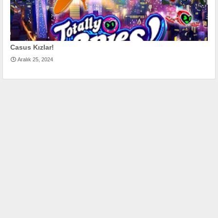
Casus Kızlar!
Aralık 25, 2024