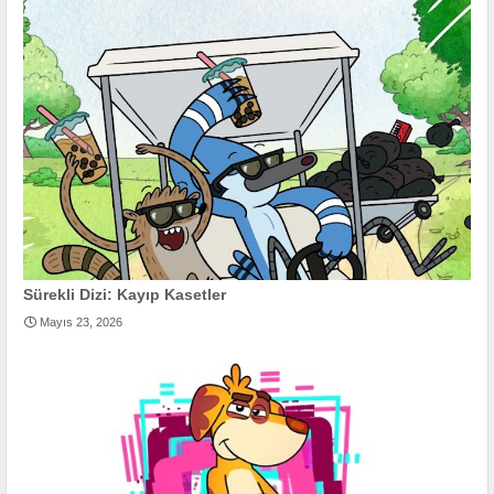
Sürekli Dizi: Kayıp Kasetler
Mayıs 23, 2026