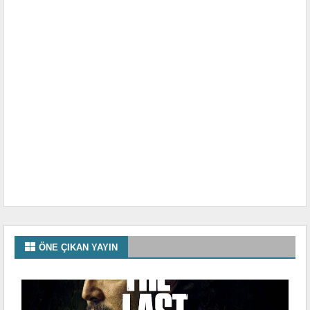
ÖNE ÇIKAN YAYIN