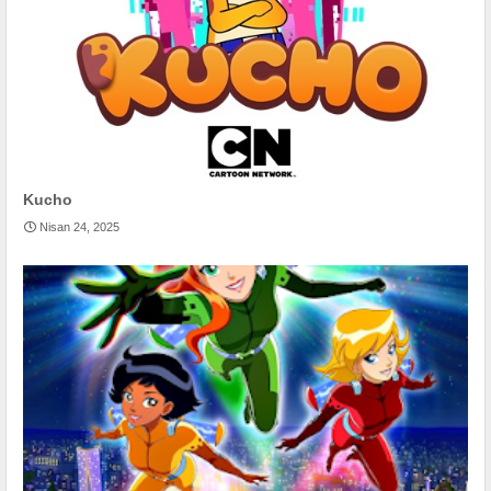
Kucho
Nisan 24, 2025