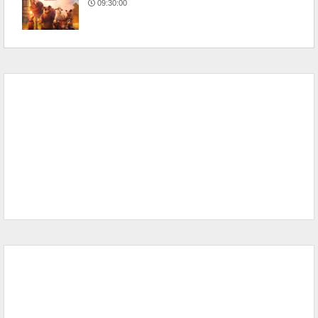
09:30:00