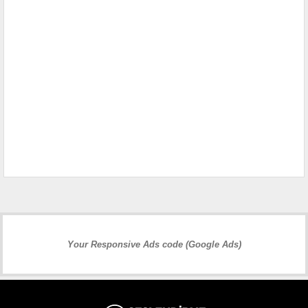
Your Responsive Ads code (Google Ads)